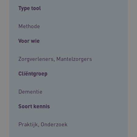
Type tool
Methode
Voor wie
Zorgverleners, Mantelzorgers
Cliëntgroep
Dementie
Soort kennis
Praktijk, Onderzoek