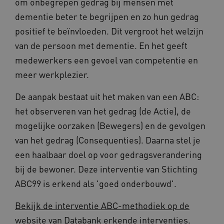
om onbegrepen gedrag bij mensen met
dementie beter te begrijpen en zo hun gedrag
positief te beïnvloeden. Dit vergroot het welzijn
van de persoon met dementie. En het geeft
medewerkers een gevoel van competentie en
meer werkplezier.
De aanpak bestaat uit het maken van een ABC:
het observeren van het gedrag (de Actie), de
mogelijke oorzaken (Bewegers) en de gevolgen
van het gedrag (Consequenties). Daarna stel je
een haalbaar doel op voor gedragsverandering
bij de bewoner. Deze interventie van Stichting
ABC99 is erkend als 'goed onderbouwd'.
Bekijk de interventie ABC-methodiek op de
website van Databank erkende interventies
.