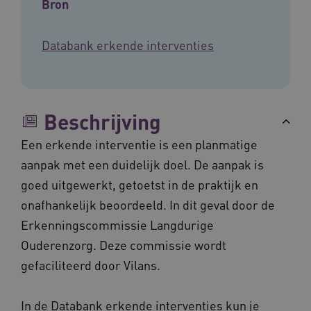
Bron
Databank erkende interventies
Beschrijving
Een erkende interventie is een planmatige
aanpak met een duidelijk doel. De aanpak is
goed uitgewerkt, getoetst in de praktijk en
onafhankelijk beoordeeld. In dit geval door de
Erkenningscommissie Langdurige
Ouderenzorg. Deze commissie wordt
gefaciliteerd door Vilans.
In de
Databank erkende interventies
kun je