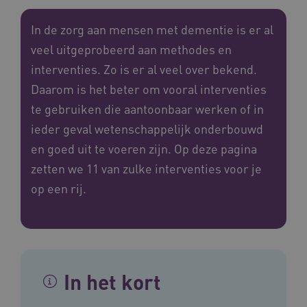
In de zorg aan mensen met dementie is er al
veel uitgeprobeerd aan methodes en
interventies. Zo is er al veel over bekend.
Daarom is het beter om vooral interventies
te gebruiken die aantoonbaar werken of in
ieder geval wetenschappelijk onderbouwd
en goed uit te voeren zijn. Op deze pagina
zetten we 11 van zulke interventies voor je
op een rij.
In het kort