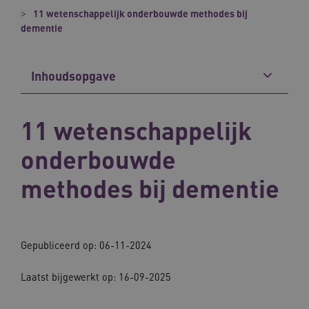
11 wetenschappelijk onderbouwde methodes bij
dementie
Inhoudsopgave
11 wetenschappelijk
onderbouwde
methodes bij dementie
Gepubliceerd op: 06-11-2024
Laatst bijgewerkt op: 16-09-2025