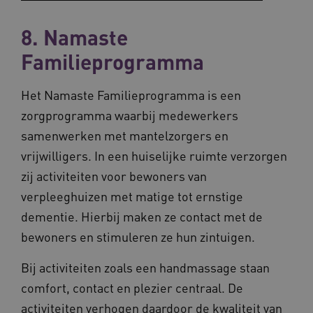
8. Namaste
Familieprogramma
Het Namaste Familieprogramma is een
zorgprogramma waarbij medewerkers
samenwerken met mantelzorgers en
vrijwilligers. In een huiselijke ruimte verzorgen
zij activiteiten voor bewoners van
verpleeghuizen met matige tot ernstige
dementie. Hierbij maken ze contact met de
bewoners en stimuleren ze hun zintuigen.
Bij activiteiten zoals een handmassage staan
comfort, contact en plezier centraal. De
activiteiten verhogen daardoor de kwaliteit van