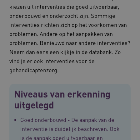
kiezen uit interventies die goed uitvoerbaar,
onderbouwd en onderzocht zijn. Sommige
interventies richten zich op het voorkomen van
problemen. Andere op het aanpakken van
problemen. Benieuwd naar andere interventies?
Neem dan eens een kijkje in de databank. Zo
vind je er ook interventies voor de
gehandicaptenzorg.
Niveaus van erkenning
uitgelegd
Goed onderbouwd - De aanpak van de
interventie is duidelijk beschreven. Ook
is de aanpak goed uitvoerbaar en