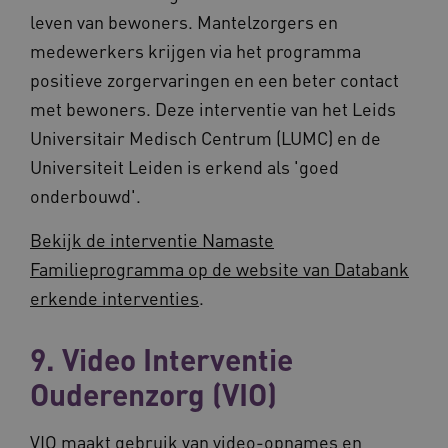
leven van bewoners. Mantelzorgers en
medewerkers krijgen via het programma
positieve zorgervaringen en een beter contact
met bewoners. Deze interventie van het Leids
Universitair Medisch Centrum (LUMC) en de
Universiteit Leiden is erkend als 'goed
onderbouwd'.
Bekijk de interventie Namaste
Familieprogramma op de website van Databank
erkende interventies
.
9. Video Interventie
Ouderenzorg (VIO)
VIO maakt gebruik van video-opnames en