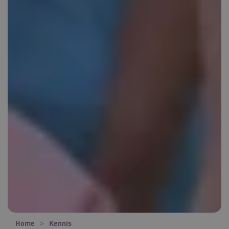
Home
Kennis