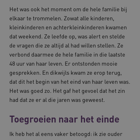
Het was ook het moment om de hele familie bij
elkaar te trommelen. Zowat alle kinderen,
kleinkinderen en achterkleinkinderen kwamen
dat weekend. Ze leefde op, was alert en stelde
de vragen die ze altijd al had willen stellen. Ze
verbond daarmee de hele familie in die laatste
48 uur van haar leven. Er ontstonden mooie
gesprekken. En dikwijls kwam ze erop terug,
dat dit het begin van het eind van haar leven was.
Het was goed zo. Het gaf het gevoel dat het zin
had dat ze er al die jaren was geweest.
Toegroeien naar het einde
Ik heb het al eens vaker betoogd: ik zie ouder