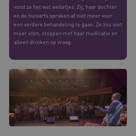
vond ze het wel welletjes. Zij, haar dochter
en de huisarts spraken af niet meer voor
een verdere behandeling te gaan. Ze zou niet
meer eten, stoppen met haar medicatie en
alleen drinken op vraag.