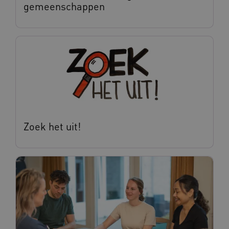
gemeenschappen
Zoek het uit!