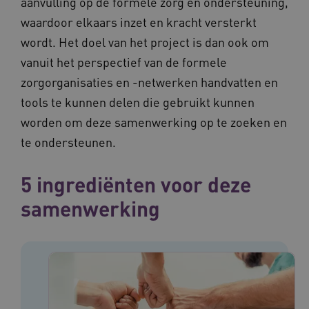
aanvulling op de formele zorg en ondersteuning,
waardoor elkaars inzet en kracht versterkt
wordt. Het doel van het project is dan ook om
vanuit het perspectief van de formele
zorgorganisaties en -netwerken handvatten en
tools te kunnen delen die gebruikt kunnen
worden om deze samenwerking op te zoeken en
te ondersteunen.
5 ingrediënten voor deze
samenwerking