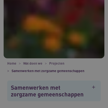
Home
Wat doen we
Projecten
Samenwerken met zorgzame gemeenschappen
Samenwerken met
zorgzame gemeenschappen