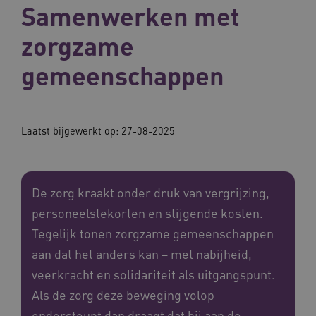
Samenwerken met
zorgzame
gemeenschappen
Laatst bijgewerkt op: 27-08-2025
De zorg kraakt onder druk van vergrijzing,
personeelstekorten en stijgende kosten.
Tegelijk tonen zorgzame gemeenschappen
aan dat het anders kan – met nabijheid,
veerkracht en solidariteit als uitgangspunt.
Als de zorg deze beweging volop
ondersteunt dan draagt dat bij aan de