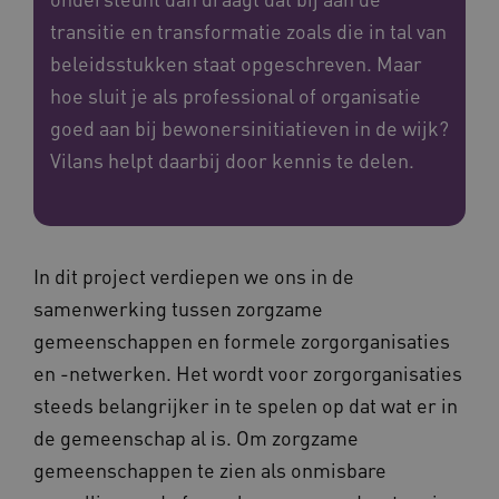
transitie en transformatie zoals die in tal van
beleidsstukken staat opgeschreven. Maar
hoe sluit je als professional of organisatie
goed aan bij bewonersinitiatieven in de wijk?
Vilans helpt daarbij door kennis te delen.
In dit project verdiepen we ons in de
samenwerking tussen zorgzame
gemeenschappen en formele zorgorganisaties
en -netwerken. Het wordt voor zorgorganisaties
steeds belangrijker in te spelen op dat wat er in
de gemeenschap al is. Om zorgzame
gemeenschappen te zien als onmisbare