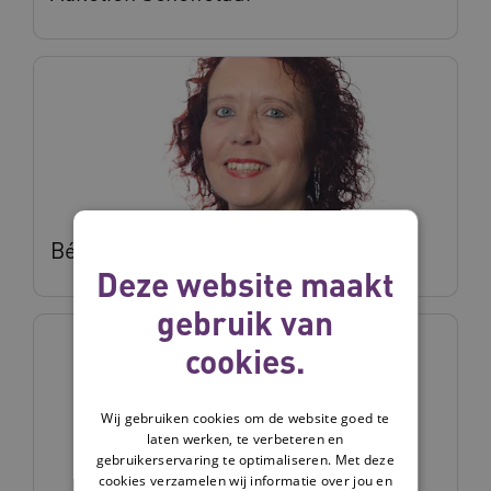
Béatrice Dijcks
Deze website maakt
gebruik van
cookies.
Wij gebruiken cookies om de website goed te
laten werken, te verbeteren en
gebruikerservaring te optimaliseren. Met deze
cookies verzamelen wij informatie over jou en