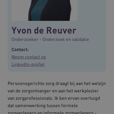
Yvon de Reuver
Onderzoeker - Onderzoek en validatie
Contact:
Neem contact op
LinkedIn-profiel
Persoonsgerichte zorg draagt bij aan het welzijn
van de zorgontvanger en aan het werkplezier
van zorgprofessionals. Ik ben ervan overtuigd
dat samenwerking tussen formele
zorgverleners en informele zorgverleners -