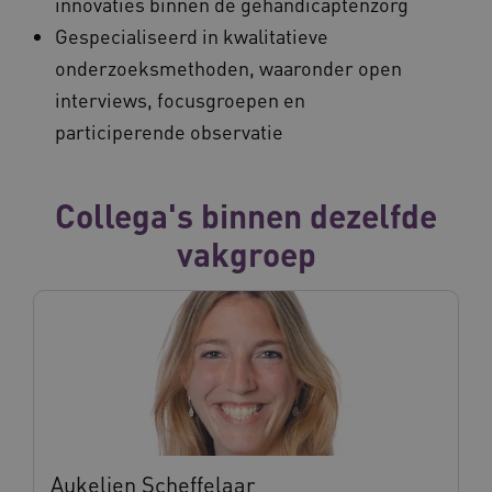
innovaties binnen de gehandicaptenzorg
Gespecialiseerd in kwalitatieve
onderzoeksmethoden, waaronder open
interviews, focusgroepen en
participerende observatie
Collega's binnen dezelfde
vakgroep
Aukelien Scheffelaar