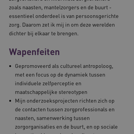
zoals naasten, mantelzorgers en de buurt -
essentieel onderdeel is van persoonsgerichte
zorg. Daarom zet ik mij in om deze werelden
dichter bij elkaar te brengen.
Wapenfeiten
Gepromoveerd als cultureel antropoloog,
met een focus op de dynamiek tussen
individuele zelfperceptie en
maatschappelijke stereotypen
Mijn onderzoeksprojecten richten zich op
de contacten tussen zorgprofessionals en
naasten, samenwerking tussen
zorgorganisaties en de buurt, en op sociale