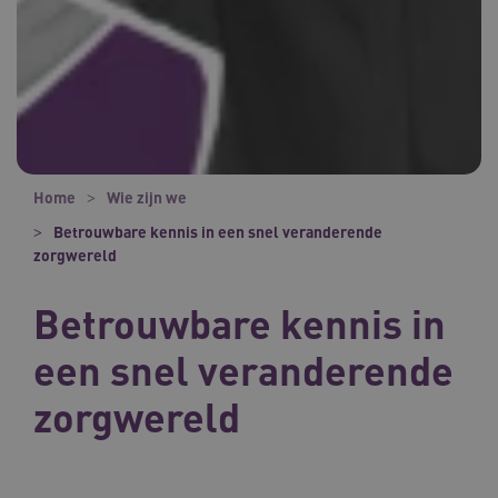
Home
Wie zijn we
Betrouwbare kennis in een snel veranderende
zorgwereld
Betrouwbare kennis in
een snel veranderende
zorgwereld