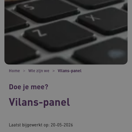
Home
Wie zijn we
Vilans-panel
Doe je mee?
Vilans-panel
Laatst bijgewerkt op: 20-05-2026