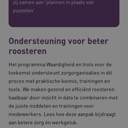
zij samen aan 'plannen in plaats van
puzzelen'.
Ondersteuning voor beter
roosteren
Het programma Waardigheid en trots voor de
toekomst ondersteunt zorgorganisaties in dit
proces met praktische kennis, trainingen en
tools. We maken gezond en efficiënt roosteren
haalbaar door inzicht in data te combineren met
de juiste middelen en trainingen voor
medewerkers. Lees hoe deze aanpak bijdraagt
aan betere zorg én werkgeluk.