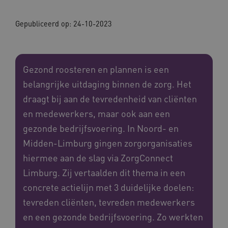
Gepubliceerd op:
24-10-2023
Gezond roosteren en plannen is een
belangrijke uitdaging binnen de zorg. Het
draagt bij aan de tevredenheid van cliënten
en medewerkers, maar ook aan een
gezonde bedrijfsvoering. In Noord- en
Midden-Limburg gingen zorgorganisaties
hiermee aan de slag via ZorgConnect
Limburg. Zij vertaalden dit thema in een
concrete actielijn met 3 duidelijke doelen:
tevreden cliënten, tevreden medewerkers
en een gezonde bedrijfsvoering. Zo werkten