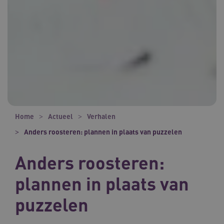
Home
Actueel
Verhalen
Anders roosteren: plannen in plaats van puzzelen
Anders roosteren:
plannen in plaats van
puzzelen