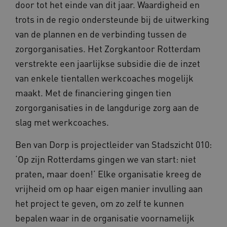
door tot het einde van dit jaar. Waardigheid en
trots in de regio ondersteunde bij de uitwerking
van de plannen en de verbinding tussen de
zorgorganisaties. Het Zorgkantoor Rotterdam
verstrekte een jaarlijkse subsidie die de inzet
van enkele tientallen werkcoaches mogelijk
maakt. Met de financiering gingen tien
zorgorganisaties in de langdurige zorg aan de
slag met werkcoaches.
Ben van Dorp is projectleider van Stadszicht 010:
‘Op zijn Rotterdams gingen we van start: niet
praten, maar doen!’ Elke organisatie kreeg de
vrijheid om op haar eigen manier invulling aan
het project te geven, om zo zelf te kunnen
bepalen waar in de organisatie voornamelijk