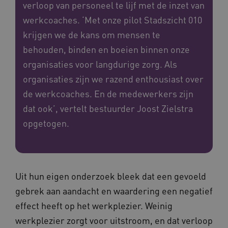
verloop van personeel te lijf met de inzet van
werkcoaches. ‘Met onze pilot Stadszicht 010
krijgen we de kans om mensen te
behouden, binden en boeien binnen onze
organisaties voor langdurige zorg. Als
organisaties zijn we razend enthousiast over
de werkcoaches. En de medewerkers zijn
dat ook’, vertelt bestuurder Joost Zielstra
opgetogen.
Uit hun eigen onderzoek bleek dat een gevoeld
gebrek aan aandacht en waardering een negatief
effect heeft op het werkplezier. Weinig
werkplezier zorgt voor uitstroom, en dat verloop