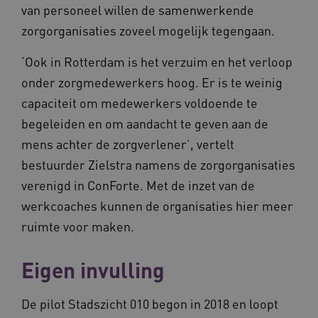
van personeel willen de samenwerkende
zorgorganisaties zoveel mogelijk tegengaan.
‘Ook in Rotterdam is het verzuim en het verloop
onder zorgmedewerkers hoog. Er is te weinig
capaciteit om medewerkers voldoende te
begeleiden en om aandacht te geven aan de
mens achter de zorgverlener’, vertelt
bestuurder Zielstra namens de zorgorganisaties
verenigd in ConForte. Met de inzet van de
werkcoaches kunnen de organisaties hier meer
ruimte voor maken.
Eigen invulling
De pilot Stadszicht 010 begon in 2018 en loopt