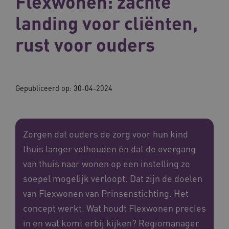
Flexwonen: zachte
landing voor cliënten,
rust voor ouders
Gepubliceerd op:
30-04-2024
Zorgen dat ouders de zorg voor hun kind
thuis langer volhouden én dat de overgang
van thuis naar wonen op een instelling zo
soepel mogelijk verloopt. Dat zijn de doelen
van Flexwonen van Prinsenstichting. Het
concept werkt. Wat houdt Flexwonen precies
in en wat komt erbij kijken? Regiomanager