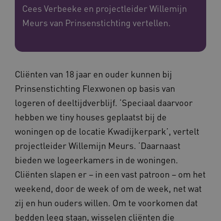
Cees Verbeeke en projectleider Willemijn
Meurs van Prinsenstichting vertellen.
Cliënten van 18 jaar en ouder kunnen bij
Prinsenstichting Flexwonen op basis van
logeren of deeltijdverblijf. ‘Speciaal daarvoor
hebben we tiny houses geplaatst bij de
woningen op de locatie Kwadijkerpark’, vertelt
projectleider Willemijn Meurs. ‘Daarnaast
bieden we logeerkamers in de woningen.
Cliënten slapen er – in een vast patroon – om het
weekend, door de week of om de week, net wat
zij en hun ouders willen. Om te voorkomen dat
bedden leeg staan, wisselen cliënten die