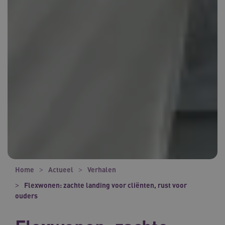
Home
Actueel
Verhalen
Flexwonen: zachte landing voor cliënten, rust voor
ouders