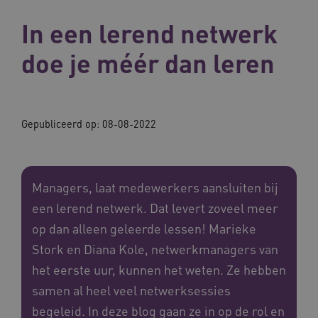
In een lerend netwerk
doe je méér dan leren
Gepubliceerd op:
08-08-2022
Managers, laat medewerkers aansluiten bij
een lerend netwerk. Dat levert zoveel meer
op dan alleen geleerde lessen! Marieke
Stork en Diana Kole, netwerkmanagers van
het eerste uur, kunnen het weten. Ze hebben
samen al heel veel netwerksessies
begeleid. In deze blog gaan ze in op de rol en