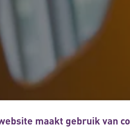
website maakt gebruik van co