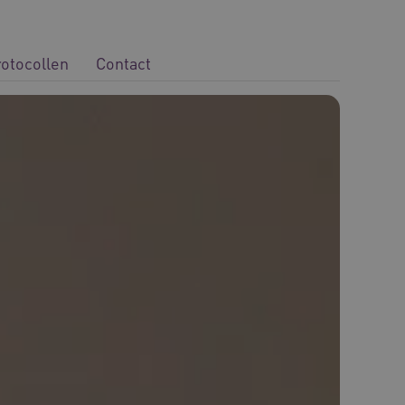
rotocollen
Contact