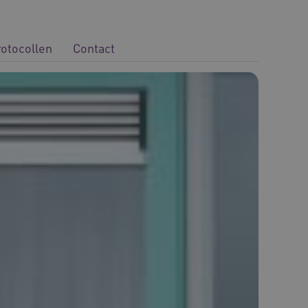
rotocollen
Contact