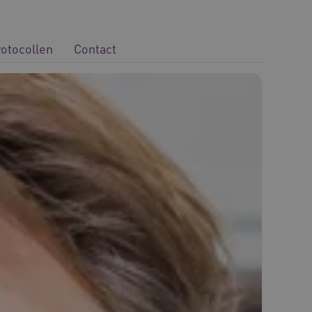
rotocollen
Contact