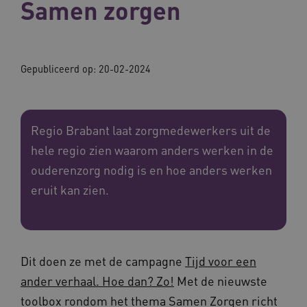
Samen zorgen
Gepubliceerd op:
20-02-2024
Regio Brabant laat zorgmedewerkers uit de
hele regio zien waarom anders werken in de
ouderenzorg nodig is en hoe anders werken
eruit kan zien.
Dit doen ze met de campagne
Tijd voor een
ander verhaal. Hoe dan? Zo!
Met de nieuwste
toolbox rondom het thema Samen Zorgen richt