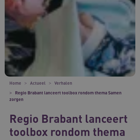
Home
Actueel
Verhalen
Regio Brabant lanceert toolbox rondom thema Samen
zorgen
Regio Brabant lanceert
toolbox rondom thema