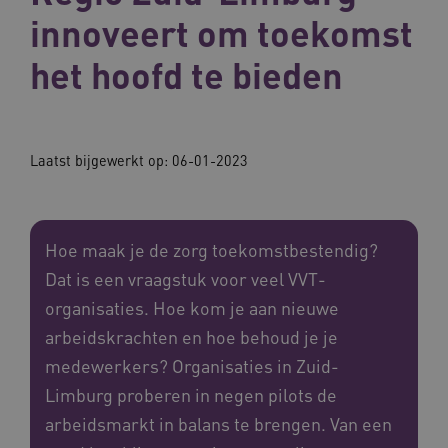
innoveert om toekomst
het hoofd te bieden
Laatst bijgewerkt op:
06-01-2023
Hoe maak je de zorg toekomstbestendig?
Dat is een vraagstuk voor veel VVT-
organisaties. Hoe kom je aan nieuwe
arbeidskrachten en hoe behoud je je
medewerkers? Organisaties in Zuid-
Limburg proberen in negen pilots de
arbeidsmarkt in balans te brengen. Van een