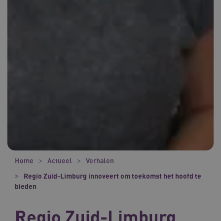
Home
Actueel
Verhalen
Regio Zuid-Limburg innoveert om toekomst het hoofd te
bieden
Regio Zuid-Limburg