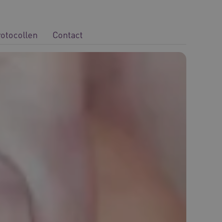
rotocollen
Contact