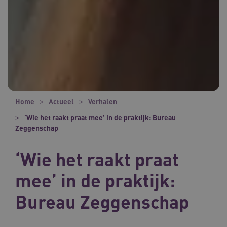
Home
Actueel
Verhalen
‘Wie het raakt praat mee’ in de praktijk: Bureau
Zeggenschap
‘Wie het raakt praat
mee’ in de praktijk:
Bureau Zeggenschap