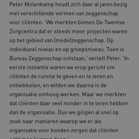
Peter Molenkamp houdt zich daar al jaren bezig
met verschillende vormen van zeggenschap
voor cliënten. 'We merkten binnen De Twentse
Zorgcentra dat er steeds meer projecten waren
op het gebied van (mede)zeggenschap. Op
individueel niveau en op groepsniveau. Toen is
Bureau Zeggenschap ontstaan,' vertelt Peter. 'In
eerste instantie waren we erop gericht om
cliënten de ruimte te geven en te leren en
ontwikkelen, en wilden we daarna in de
organisatie omhoog werken. Maar we merkten
dat cliënten daar veel minder in te leren hebben
dan de organisatie. Dus we gingen al snel op
zoek naar manieren waarop we er als
organisatie voor konden zorgen dat cliënten
echt mee kunnen doen.'