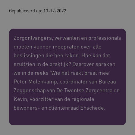
Gepubliceerd op:
13-12-2022
Zorgontvangers, verwanten en professionals
moeten kunnen meepraten over alle
beslissingen die hen raken. Hoe kan dat
eruitzien in de praktijk? Daarover spreken
we in de reeks ‘Wie het raakt praat mee’
Peter Molenkamp, coördinator van Bureau
Zeggenschap van De Twentse Zorgcentra en
Kevin, voorzitter van de regionale
bewoners- en cliëntenraad Enschede.