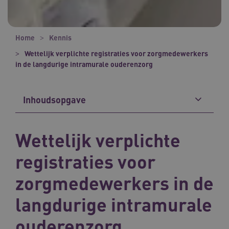
Home
Kennis
Wettelijk verplichte registraties voor zorgmedewerkers
in de langdurige intramurale ouderenzorg
Inhoudsopgave
Wettelijk verplichte
registraties voor
zorgmedewerkers in de
langdurige intramurale
ouderenzorg