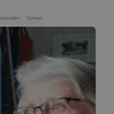
rotocollen
Contact