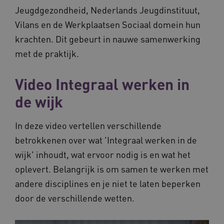
Jeugdgezondheid, Nederlands Jeugdinstituut,
Vilans en de Werkplaatsen Sociaal domein hun
krachten. Dit gebeurt in nauwe samenwerking
met de praktijk.
Video Integraal werken in
de wijk
In deze video vertellen verschillende
betrokkenen over wat 'Integraal werken in de
wijk' inhoudt, wat ervoor nodig is en wat het
oplevert. Belangrijk is om samen te werken met
andere disciplines en je niet te laten beperken
door de verschillende wetten.