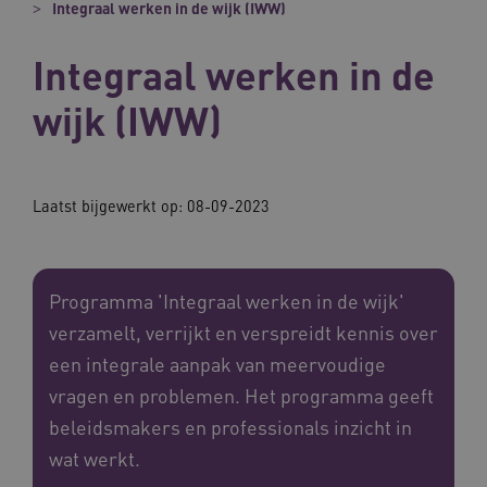
Integraal werken in de wijk (IWW)
Integraal werken in de
wijk (IWW)
Laatst bijgewerkt op: 08-09-2023
Programma 'Integraal werken in de wijk'
verzamelt, verrijkt en verspreidt kennis over
een integrale aanpak van meervoudige
vragen en problemen. Het programma geeft
beleidsmakers en professionals inzicht in
wat werkt.