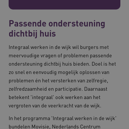
Passende ondersteuning
dichtbij huis
Integraal werken in de wijk wil burgers met
meervoudige vragen of problemen passende
ondersteuning dichtbij huis bieden. Doel is het
zo snel en eenvoudig mogelijk oplossen van
problemen én het versterken van zelfregie,
zelfredzaamheid en participatie. Daarnaast
betekent 'integraal' ook werken aan het
vergroten van de veerkracht van de wijk.
In het programma 'Integraal werken in de wijk'
bundelen Movisie, Nederlands Centrum