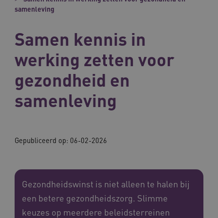
samenleving
Samen kennis in
werking zetten voor
gezondheid en
samenleving
Gepubliceerd op: 06-02-2026
Gezondheidswinst is niet alleen te halen bij
een betere gezondheidszorg. Slimme
keuzes op meerdere beleidsterreinen