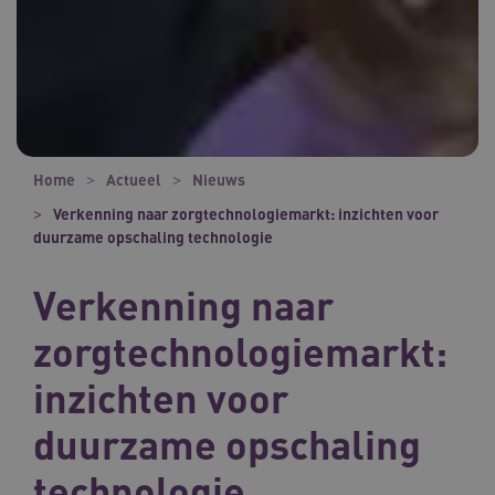
Home
Actueel
Nieuws
Verkenning naar zorgtechnologiemarkt: inzichten voor
duurzame opschaling technologie
Verkenning naar
zorgtechnologiemarkt:
inzichten voor
duurzame opschaling
technologie