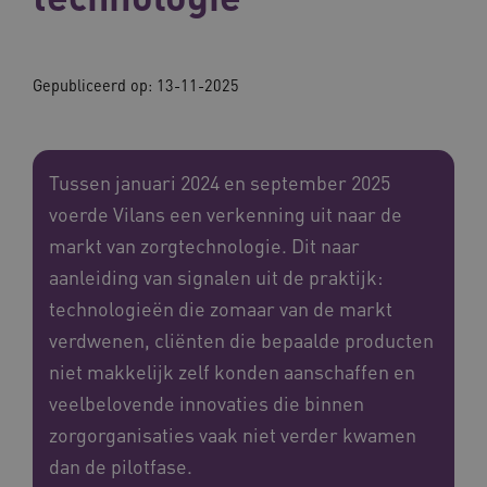
Gepubliceerd op: 13-11-2025
Tussen januari 2024 en september 2025
voerde Vilans een verkenning uit naar de
markt van zorgtechnologie. Dit naar
aanleiding van signalen uit de praktijk:
technologieën die zomaar van de markt
verdwenen, cliënten die bepaalde producten
niet makkelijk zelf konden aanschaffen en
veelbelovende innovaties die binnen
zorgorganisaties vaak niet verder kwamen
dan de pilotfase.