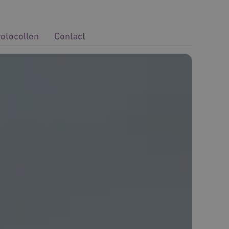
rotocollen
Contact