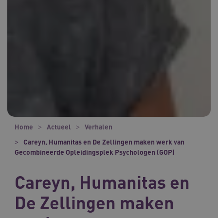
Home
Actueel
Verhalen
Careyn, Humanitas en De Zellingen maken werk van
Gecombineerde Opleidingsplek Psychologen (GOP)
Careyn, Humanitas en
De Zellingen maken