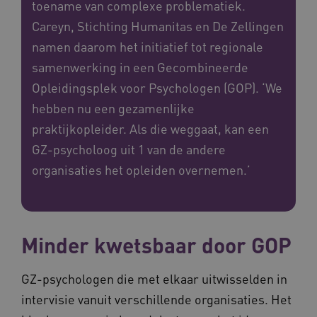
toename van complexe problematiek.
Careyn, Stichting Humanitas en De Zellingen
namen daarom het initiatief tot regionale
samenwerking in een Gecombineerde
Opleidingsplek voor Psychologen (GOP). ‘We
hebben nu een gezamenlijke
praktijkopleider. Als die weggaat, kan een
GZ-psycholoog uit 1 van de andere
organisaties het opleiden overnemen.’
Minder kwetsbaar door GOP
GZ-psychologen die met elkaar uitwisselden in
intervisie vanuit verschillende organisaties. Het