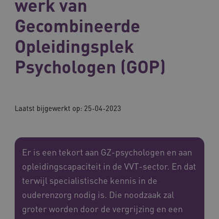
werk van
Gecombineerde
Opleidingsplek
Psychologen (GOP)
Laatst bijgewerkt op:
25-04-2023
Er is een tekort aan GZ-psychologen en aan
opleidingscapaciteit in de VVT-sector. En dat
terwijl specialistische kennis in de
ouderenzorg nodig is. Die noodzaak zal
groter worden door de vergrijzing en een