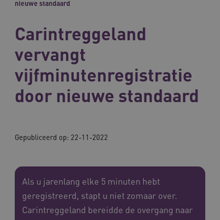
nieuwe standaard
Carintreggeland
vervangt
vijfminutenregistratie
door nieuwe standaard
Gepubliceerd op:
22-11-2022
Als u jarenlang elke 5 minuten hebt
geregistreerd, stapt u niet zomaar over.
Carintreggeland bereidde de overgang naar