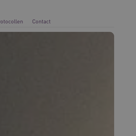
rotocollen
Contact