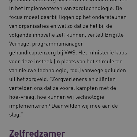
in het implementeren van zorgtechnologie. De
focus moest daarbij liggen op het ondersteunen
van organisaties en wel zo dat ze het bij de
volgende innovatie zelf kunnen, vertelt Brigitte
Verhage, programmamanager
gehandicaptenzorg bij VWS. Het ministerie koos
voor deze insteek (in plaats van het stimuleren
van nieuwe technologie, red.) vanwege geluiden
uit het zorgveld. “Zorgverleners en cliënten
vertelden ons dat ze vooral kampten met de
hoe-vraag: hoe kunnen wij technologie
implementeren? Daar wilden wij mee aan de
slag.”
Zelfredzamer