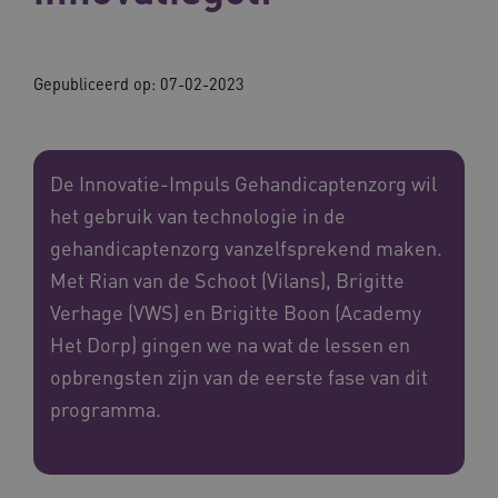
Gepubliceerd op:
07-02-2023
De Innovatie-Impuls Gehandicaptenzorg wil
het gebruik van technologie in de
gehandicaptenzorg vanzelfsprekend maken.
Met Rian van de Schoot (Vilans), Brigitte
Verhage (VWS) en Brigitte Boon (Academy
Het Dorp) gingen we na wat de lessen en
opbrengsten zijn van de eerste fase van dit
programma.