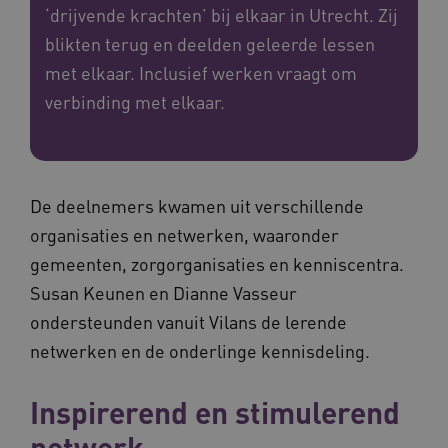
‘drijvende krachten’ bij elkaar in Utrecht. Zij
blikten terug en deelden geleerde lessen
met elkaar. Inclusief werken vraagt om
verbinding met elkaar.
De deelnemers kwamen uit verschillende
organisaties en netwerken, waaronder
gemeenten, zorgorganisaties en kenniscentra.
Susan Keunen en Dianne Vasseur
ondersteunden vanuit Vilans de lerende
netwerken en de onderlinge kennisdeling.
Inspirerend en stimulerend
netwerk