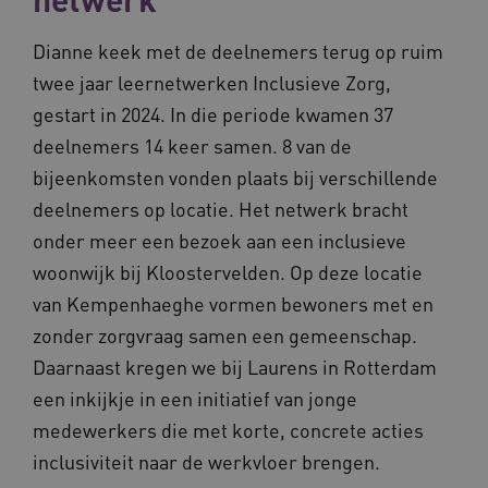
Dianne keek met de deelnemers terug op ruim
twee jaar leernetwerken Inclusieve Zorg,
gestart in 2024. In die periode kwamen 37
deelnemers 14 keer samen. 8 van de
bijeenkomsten vonden plaats bij verschillende
deelnemers op locatie. Het netwerk bracht
onder meer een bezoek aan een inclusieve
woonwijk bij Kloostervelden. Op deze locatie
van Kempenhaeghe vormen bewoners met en
zonder zorgvraag samen een gemeenschap.
Daarnaast kregen we bij Laurens in Rotterdam
een inkijkje in een initiatief van jonge
medewerkers die met korte, concrete acties
inclusiviteit naar de werkvloer brengen.