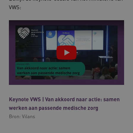
VWS:
Keynote VWS | Van akkoord naar actie: samen
werken aan passende medische zorg
Bron:
Vilans