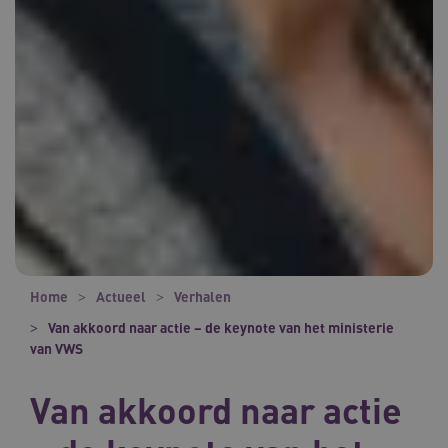
Home
Actueel
Verhalen
Van akkoord naar actie – de keynote van het ministerie
van VWS
Van akkoord naar actie