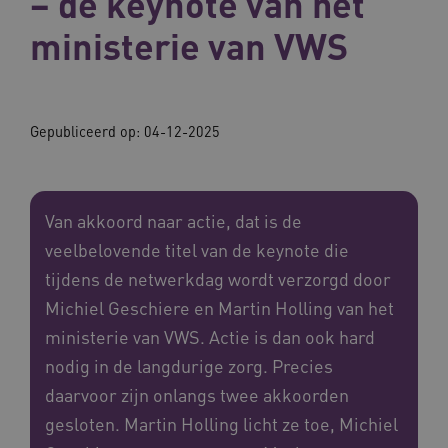
– de keynote van het
ministerie van VWS
Gepubliceerd op:
04-12-2025
Van akkoord naar actie, dat is de
veelbelovende titel van de keynote die
tijdens de netwerkdag wordt verzorgd door
Michiel Geschiere en Martin Holling van het
ministerie van VWS. Actie is dan ook hard
nodig in de langdurige zorg. Precies
daarvoor zijn onlangs twee akkoorden
gesloten. Martin Holling licht ze toe, Michiel