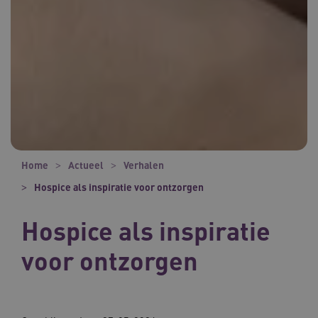
Home
Actueel
Verhalen
Hospice als inspiratie voor ontzorgen
Hospice als inspiratie
voor ontzorgen