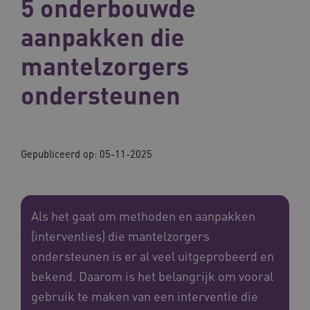
5 onderbouwde
aanpakken die
mantelzorgers
ondersteunen
Gepubliceerd op:
05-11-2025
Als het gaat om methoden en aanpakken
(interventies) die mantelzorgers
ondersteunen is er al veel uitgeprobeerd en
bekend. Daarom is het belangrijk om vooral
gebruik te maken van een interventie die