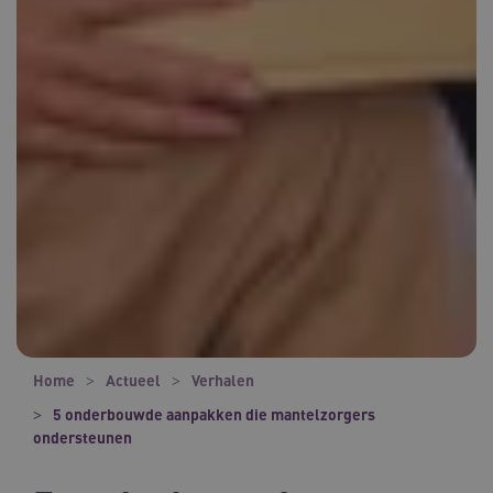
Home
Actueel
Verhalen
5 onderbouwde aanpakken die mantelzorgers
ondersteunen