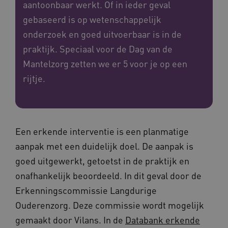
aantoonbaar werkt. Of in ieder geval
gebaseerd is op wetenschappelijk
onderzoek en goed uitvoerbaar is in de
praktijk. Speciaal voor de Dag van de
Mantelzorg zetten we er 5 voor je op een
rijtje.
Een erkende interventie is een planmatige
aanpak met een duidelijk doel. De aanpak is
goed uitgewerkt, getoetst in de praktijk en
onafhankelijk beoordeeld. In dit geval door de
Erkenningscommissie Langdurige
Ouderenzorg. Deze commissie wordt mogelijk
gemaakt door Vilans. In de
Databank erkende