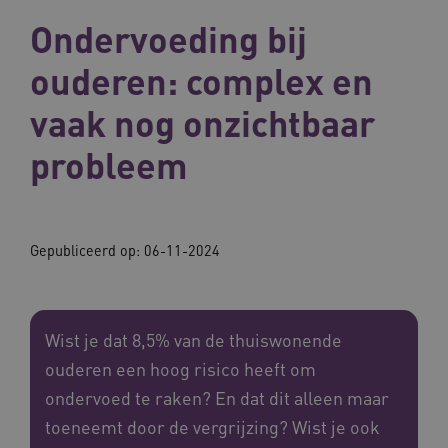
Ondervoeding bij
ouderen: complex en
vaak nog onzichtbaar
probleem
Gepubliceerd op:
06-11-2024
Wist je dat 8,5% van de thuiswonende
ouderen een hoog risico heeft om
ondervoed te raken? En dat dit alleen maar
toeneemt door de vergrijzing? Wist je ook