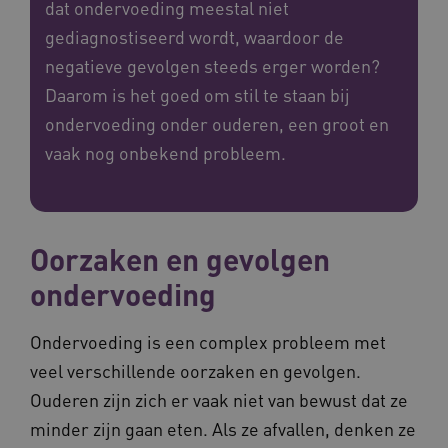
dat ondervoeding meestal niet
gediagnostiseerd wordt, waardoor de
negatieve gevolgen steeds erger worden?
Daarom is het goed om stil te staan bij
ondervoeding onder ouderen, een groot en
vaak nog onbekend probleem.
Oorzaken en gevolgen
ondervoeding
Ondervoeding is een complex probleem met
veel verschillende oorzaken en gevolgen.
Ouderen zijn zich er vaak niet van bewust dat ze
minder zijn gaan eten. Als ze afvallen, denken ze