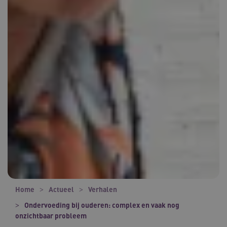
Home
Actueel
Verhalen
Ondervoeding bij ouderen: complex en vaak nog
onzichtbaar probleem