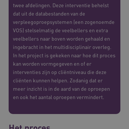
twee afdelingen. Deze interventie behelst
dat uit de databestanden van de
verpleegoproepsystemen (een zogenoemde
VOS) stelselmatig de veelbellers en extra
veelbellers naar boven worden gehaald en
ingebracht in het multidisciplinair overleg.
In het project is gekeken naar hoe dit proces
kan worden vormgegeven en of er
interventies zijn op cliëntniveau die deze
cliënten kunnen helpen. Zodanig dat er
meer inzicht is in de aard van de oproepen
en ook het aantal oproepen vermindert.
Het proces