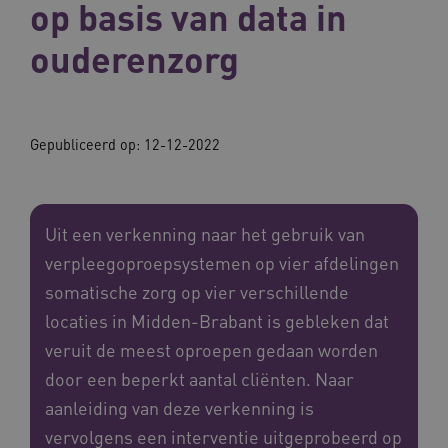
op basis van data in
ouderenzorg
Gepubliceerd op:
12-12-2022
Uit een verkenning naar het gebruik van
verpleegoproepsystemen op vier afdelingen
somatische zorg op vier verschillende
locaties in Midden-Brabant is gebleken dat
veruit de meest oproepen gedaan worden
door een beperkt aantal cliënten. Naar
aanleiding van deze verkenning is
vervolgens een interventie uitgeprobeerd op