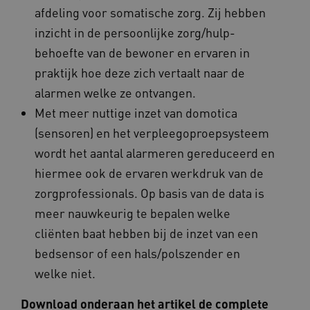
afdeling voor somatische zorg. Zij hebben
inzicht in de persoonlijke zorg/hulp-
behoefte van de bewoner en ervaren in
praktijk hoe deze zich vertaalt naar de
alarmen welke ze ontvangen.
Met meer nuttige inzet van domotica
(sensoren) en het verpleegoproepsysteem
wordt het aantal alarmeren gereduceerd en
hiermee ook de ervaren werkdruk van de
zorgprofessionals. Op basis van de data is
meer nauwkeurig te bepalen welke
cliënten baat hebben bij de inzet van een
bedsensor of een hals/polszender en
welke niet.
Download onderaan het artikel de complete