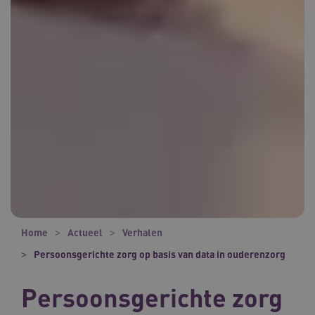
Home
Actueel
Verhalen
Persoonsgerichte zorg op basis van data in ouderenzorg
Persoonsgerichte zorg