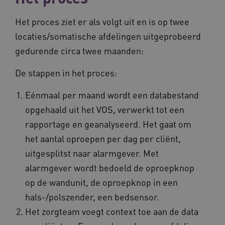
Het proces ziet er als volgt uit en is op twee
locaties/somatische afdelingen uitgeprobeerd
gedurende circa twee maanden:
De stappen in het proces:
Eénmaal per maand wordt een databestand
opgehaald uit het VOS, verwerkt tot een
rapportage en geanalyseerd. Het gaat om
het aantal oproepen per dag per cliënt,
uitgesplitst naar alarmgever. Met
alarmgever wordt bedoeld de oproepknop
op de wandunit, de oproepknop in een
hals-/polszender, een bedsensor.
Het zorgteam voegt context toe aan de data