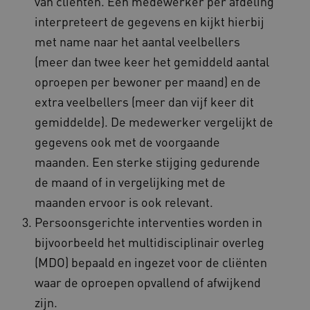
van cliënten. Een medewerker per afdeling
interpreteert de gegevens en kijkt hierbij
met name naar het aantal veelbellers
(meer dan twee keer het gemiddeld aantal
oproepen per bewoner per maand) en de
extra veelbellers (meer dan vijf keer dit
gemiddelde). De medewerker vergelijkt de
gegevens ook met de voorgaande
maanden. Een sterke stijging gedurende
de maand of in vergelijking met de
maanden ervoor is ook relevant.
Persoonsgerichte interventies worden in
bijvoorbeeld het multidisciplinair overleg
(MDO) bepaald en ingezet voor de cliënten
waar de oproepen opvallend of afwijkend
zijn.