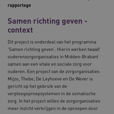
rapportage
Samen richting geven -
context
Dit project is onderdeel van het programma
'Samen richting geven'. Hierin werken twaalf
ouderenzorgorganisaties in Midden-Brabant
samen aan een vitale en sociale zorg voor
ouderen. Een project van de zorgorganisaties
Mijzo, Thebe, De Leyhoeve en De Wever is
gericht op het gebruik van de
verpleegoproepsystemen in de somatische
zorg. In het project willen de zorgorganisaties
meer inzicht verkrijgen in de oproepen door