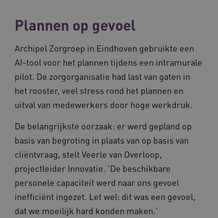
Plannen op gevoel
Archipel Zorgroep in Eindhoven gebruikte een
AI-tool voor het plannen tijdens een intramurale
pilot. De zorgorganisatie had last van gaten in
het rooster, veel stress rond het plannen en
uitval van medewerkers door hoge werkdruk.
De belangrijkste oorzaak: er werd gepland op
basis van begroting in plaats van op basis van
cliëntvraag, stelt Veerle van Overloop,
projectleider Innovatie. 'De beschikbare
personele capaciteit werd naar ons gevoel
inefficiënt ingezet. Let wel: dit was een gevoel,
dat we moeilijk hard konden maken.'