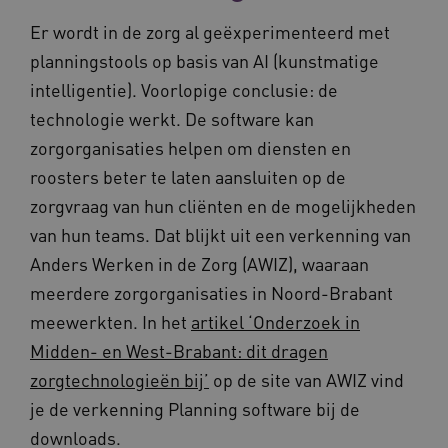
Er wordt in de zorg al geëxperimenteerd met
planningstools op basis van AI (kunstmatige
intelligentie). Voorlopige conclusie: de
technologie werkt. De software kan
zorgorganisaties helpen om diensten en
roosters beter te laten aansluiten op de
zorgvraag van hun cliënten en de mogelijkheden
van hun teams. Dat blijkt uit een verkenning van
Anders Werken in de Zorg (AWIZ), waaraan
meerdere zorgorganisaties in Noord-Brabant
meewerkten. In het
artikel ‘Onderzoek in
Midden- en West-Brabant: dit dragen
zorgtechnologieën bij’
op de site van AWIZ vind
je de verkenning Planning software bij de
downloads.