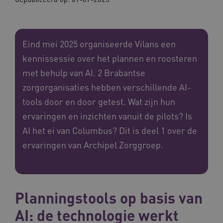
Eind mei 2025 organiseerde Vilans een
kennissessie over het plannen en roosteren
met behulp van AI. 2 Brabantse
zorgorganisaties hebben verschillende AI-
tools door en door getest. Wat zijn hun
ervaringen en inzichten vanuit de pilots? Is
AI het ei van Columbus? Dit is deel 1 over de
ervaringen van Archipel Zorggroep.
Planningstools op basis van
AI: de technologie werkt