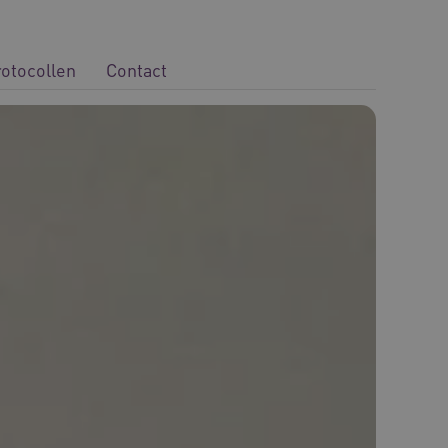
rotocollen
Contact