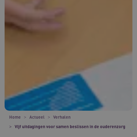
Home
Actueel
Verhalen
Vijf uitdagingen voor samen beslissen in de ouderenzorg