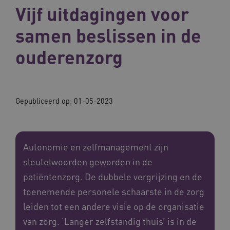
Vijf uitdagingen voor
samen beslissen in de
ouderenzorg
Gepubliceerd op:
01-05-2023
Autonomie en zelfmanagement zijn
sleutelwoorden geworden in de
patiëntenzorg. De dubbele vergrijzing en de
toenemende personele schaarste in de zorg
leiden tot een andere visie op de organisatie
van zorg. ‘Langer zelfstandig thuis’ is in de