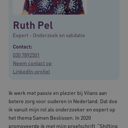
Ruth Pel
Expert - Onderzoek en validatie
Contact:
030 7892501
Neem contact op
LinkedIn-profiel
Ik werk met passie en plezier bij Vilans aan
betere zorg voor ouderen in Nederland. Dat doe
ik vanuit mijn rol als onderzoeker en expert op
het thema Samen Beslissen. In 2020
promoveerde ik met mijn proefschrift “Shifting