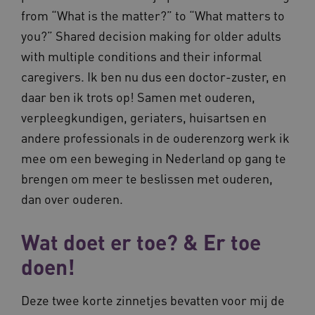
from “What is the matter?” to “What matters to
you?” Shared decision making for older adults
with multiple conditions and their informal
caregivers. Ik ben nu dus een doctor-zuster, en
daar ben ik trots op! Samen met ouderen,
verpleegkundigen, geriaters, huisartsen en
andere professionals in de ouderenzorg werk ik
mee om een beweging in Nederland op gang te
brengen om meer te beslissen met ouderen,
dan over ouderen.
Wat doet er toe? & Er toe
doen!
Deze twee korte zinnetjes bevatten voor mij de