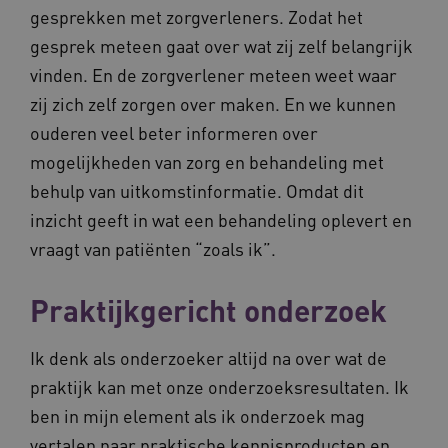
gesprekken met zorgverleners. Zodat het
gesprek meteen gaat over wat zij zelf belangrijk
vinden. En de zorgverlener meteen weet waar
zij zich zelf zorgen over maken. En we kunnen
ouderen veel beter informeren over
mogelijkheden van zorg en behandeling met
behulp van uitkomstinformatie. Omdat dit
inzicht geeft in wat een behandeling oplevert en
vraagt van patiënten “zoals ik”.
Praktijkgericht onderzoek
Ik denk als onderzoeker altijd na over wat de
praktijk kan met onze onderzoeksresultaten. Ik
ben in mijn element als ik onderzoek mag
vertalen naar praktische kennisproducten en