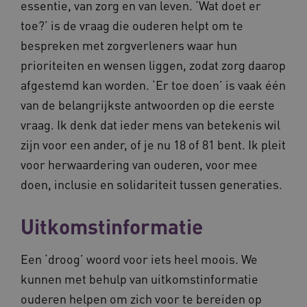
essentie, van zorg en van leven. ‘Wat doet er
toe?’ is de vraag die ouderen helpt om te
bespreken met zorgverleners waar hun
prioriteiten en wensen liggen, zodat zorg daarop
afgestemd kan worden. ‘Er toe doen’ is vaak één
van de belangrijkste antwoorden op die eerste
vraag. Ik denk dat ieder mens van betekenis wil
zijn voor een ander, of je nu 18 of 81 bent. Ik pleit
voor herwaardering van ouderen, voor mee
doen, inclusie en solidariteit tussen generaties.
Uitkomstinformatie
Een ‘droog’ woord voor iets heel moois. We
kunnen met behulp van uitkomstinformatie
ouderen helpen om zich voor te bereiden op