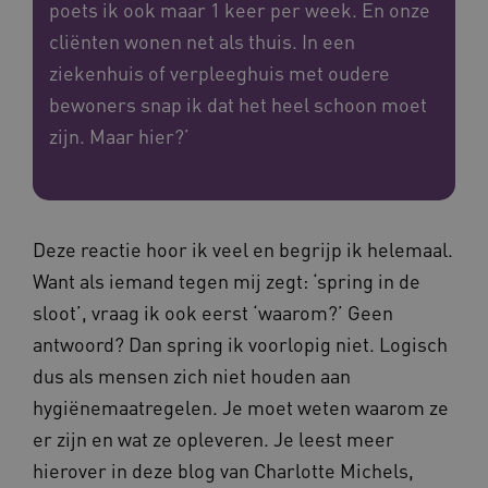
poets ik ook maar 1 keer per week. En onze
cliënten wonen net als thuis. In een
ziekenhuis of verpleeghuis met oudere
bewoners snap ik dat het heel schoon moet
zijn. Maar hier?’
Deze reactie hoor ik veel en begrijp ik helemaal.
Want als iemand tegen mij zegt: ‘spring in de
sloot’, vraag ik ook eerst ‘waarom?’ Geen
antwoord? Dan spring ik voorlopig niet. Logisch
dus als mensen zich niet houden aan
hygiënemaatregelen. Je moet weten waarom ze
er zijn en wat ze opleveren. Je leest meer
hierover in deze blog van Charlotte Michels,