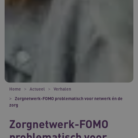
Home
Actueel
Verhalen
Zorgnetwerk-FOMO problematisch voor netwerk én de
zorg
Zorgnetwerk-FOMO
problematisch voor