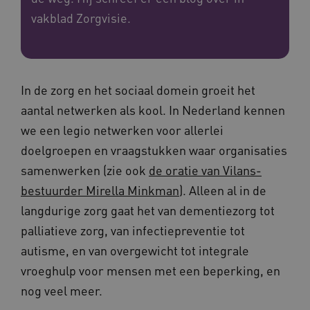
vakblad Zorgvisie.
In de zorg en het sociaal domein groeit het
aantal netwerken als kool. In Nederland kennen
we een legio netwerken voor allerlei
doelgroepen en vraagstukken waar organisaties
samenwerken (zie ook
de oratie van Vilans-
bestuurder Mirella Minkman
). Alleen al in de
langdurige zorg gaat het van dementiezorg tot
palliatieve zorg, van infectiepreventie tot
autisme, en van overgewicht tot integrale
vroeghulp voor mensen met een beperking, en
nog veel meer.