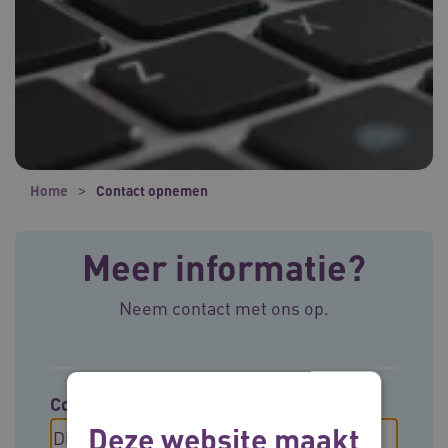
Home
Contact opnemen
Meer informatie?
Neem contact met ons op.
Contact opnemen met
Deze website maakt