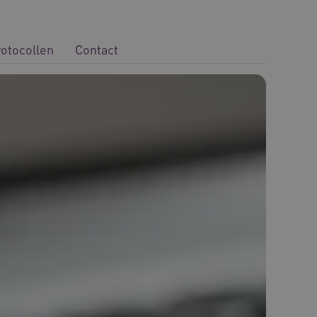
rotocollen
Contact