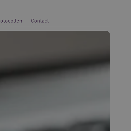
rotocollen
Contact