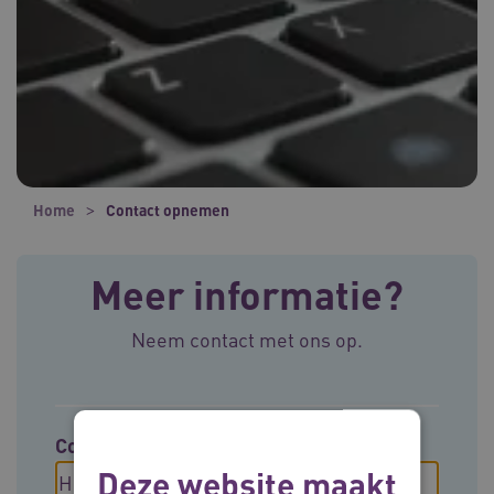
Home
Contact opnemen
Meer informatie?
Neem contact met ons op.
Contact opnemen met
Deze website maakt