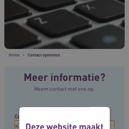
Home
Contact opnemen
Meer informatie?
Neem contact met ons op.
Contact opnemen met
Deze website maakt