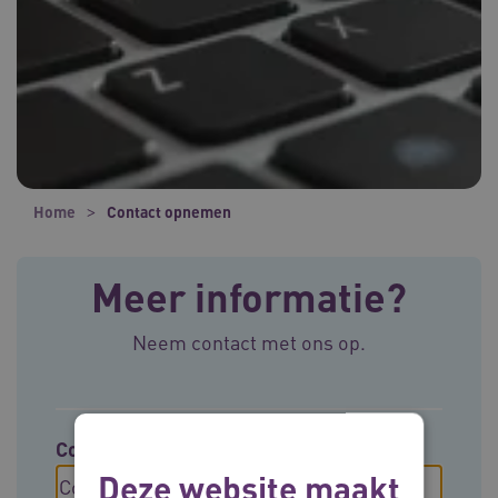
Home
Contact opnemen
Meer informatie?
Neem contact met ons op.
Contact opnemen met
Deze website maakt