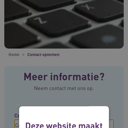
Home
Contact opnemen
Meer informatie?
Neem contact met ons op.
Contact opnemen met
Deze website maakt