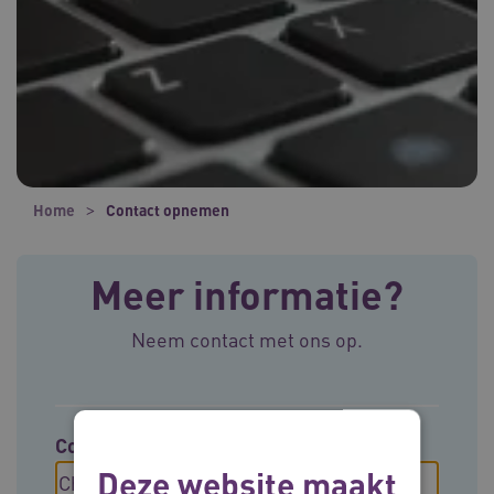
Home
Contact opnemen
Meer informatie?
Neem contact met ons op.
Contact opnemen met
Deze website maakt