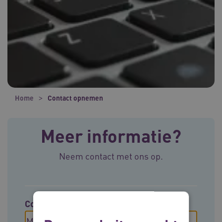
Home
Contact opnemen
Meer informatie?
Neem contact met ons op.
Contact opnemen met