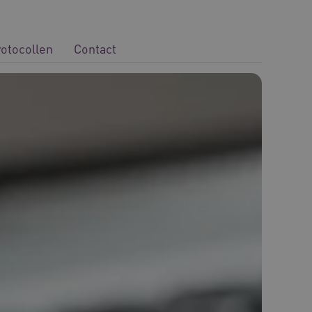
rotocollen
Contact